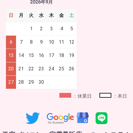
2026年9月
日
月
火
水
木
金
土
1
2
3
4
5
6
7
8
9
10
11
12
13
14
15
16
17
18
19
20
21
22
23
24
25
26
27
28
29
30
：休業日
：本日