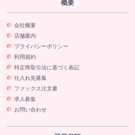
概要
会社概要
店舗案内
プライバシーポリシー
利用規約
特定商取引法に基づく表記
仕入れ先募集
ファックス注文書
求人募集
お問い合わせ