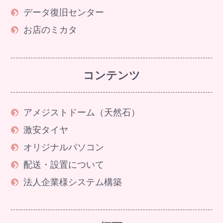
データ復旧センター
お店のミカタ
コンテンツ
アメジストドーム（天然石）
激安タイヤ
オリジナルパソコン
配送・設置について
法人企業様システム構築