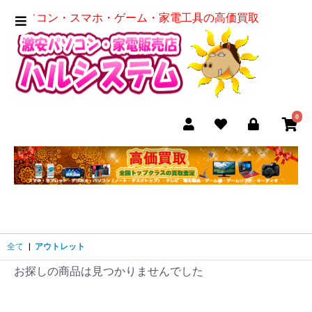
パソコン・スマホ・ゲーム・家電工具の高価買取
0
全て
|
アウトレット
お探しの商品は見つかりませんでした