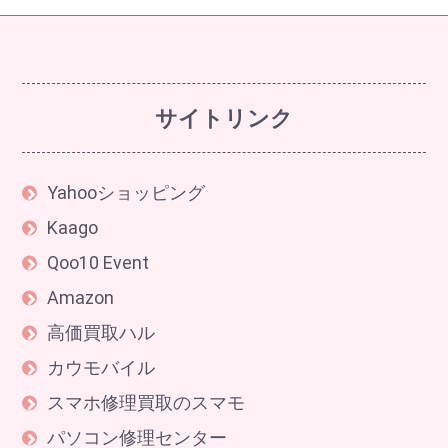
サイトリンク
Yahooショッピング
Kaago
Qoo10 Event
Amazon
高価買取ハル
カウモバイル
スマホ修理買取のスマモ
パソコン修理センター