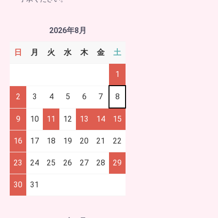
2026年8月
日
月
火
水
木
金
土
1
2
3
4
5
6
7
8
9
10
11
12
13
14
15
16
17
18
19
20
21
22
23
24
25
26
27
28
29
30
31