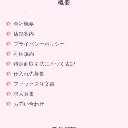
概要
会社概要
店舗案内
プライバシーポリシー
利用規約
特定商取引法に基づく表記
仕入れ先募集
ファックス注文書
求人募集
お問い合わせ