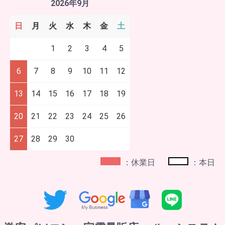
2026年9月
日
月
火
水
木
金
土
1
2
3
4
5
6
7
8
9
10
11
12
13
14
15
16
17
18
19
20
21
22
23
24
25
26
27
28
29
30
：休業日
：本日