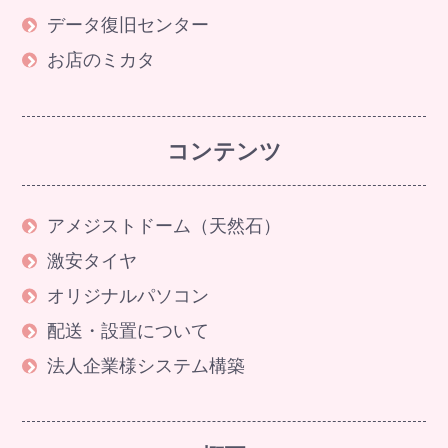
データ復旧センター
お店のミカタ
コンテンツ
アメジストドーム（天然石）
激安タイヤ
オリジナルパソコン
配送・設置について
法人企業様システム構築