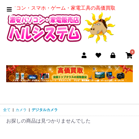
パソコン・スマホ・ゲーム・家電工具の高価買取
0
全て
|
カメラ
|
デジタルカメラ
お探しの商品は見つかりませんでした