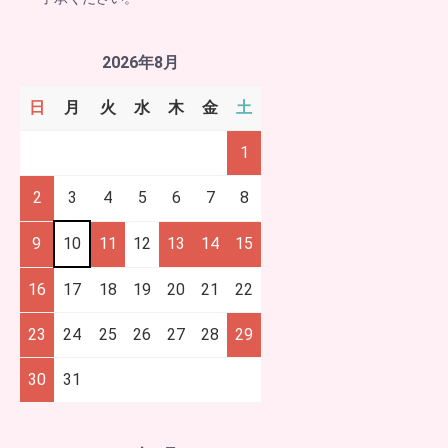
2026年8月
日
月
火
水
木
金
土
1
2
3
4
5
6
7
8
9
10
11
12
13
14
15
16
17
18
19
20
21
22
23
24
25
26
27
28
29
30
31