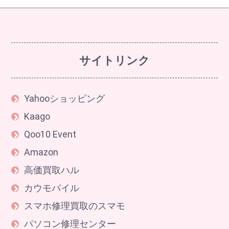
サイトリンク
Yahooショッピング
Kaago
Qoo10 Event
Amazon
高価買取ハル
カウモバイル
スマホ修理買取のスマモ
パソコン修理センター