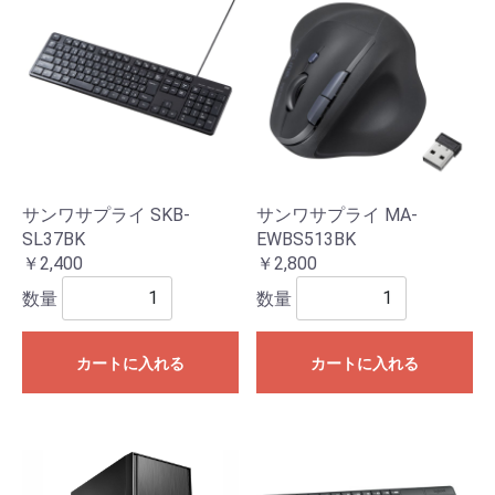
サンワサプライ SKB-
サンワサプライ MA-
SL37BK
EWBS513BK
￥2,400
￥2,800
数量
数量
カートに入れる
カートに入れる