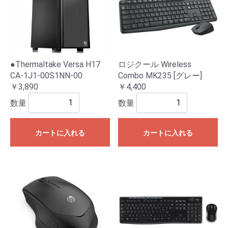
●Thermaltake Versa H17
ロジクール Wireless
CA-1J1-00S1NN-00
Combo MK235 [グレー]
￥3,890
￥4,400
数量
数量
カートに入れる
カートに入れる