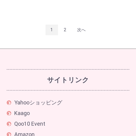
1
2
次へ
サイトリンク
Yahooショッピング
Kaago
Qoo10 Event
Amazon