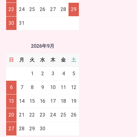
23
24
25
26
27
28
29
30
31
2026年9月
日
月
火
水
木
金
土
1
2
3
4
5
6
7
8
9
10
11
12
13
14
15
16
17
18
19
20
21
22
23
24
25
26
27
28
29
30