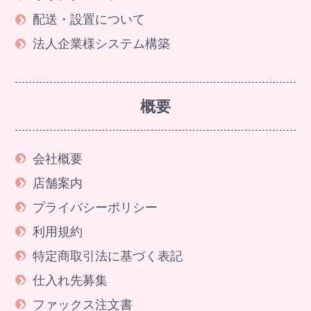
配送・設置について
法人企業様システム構築
概要
会社概要
店舗案内
プライバシーポリシー
利用規約
特定商取引法に基づく表記
仕入れ先募集
ファックス注文書