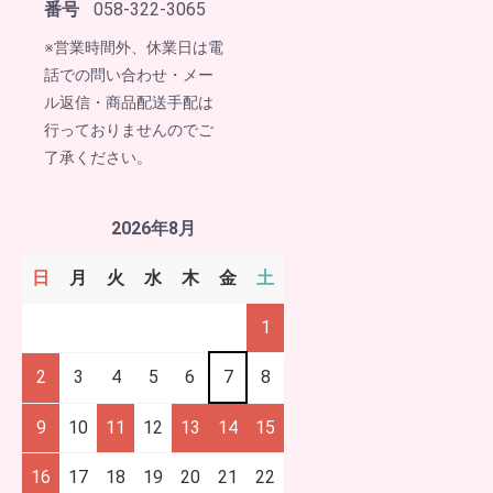
番号
058-322-3065
※営業時間外、休業日は電
話での問い合わせ・メー
ル返信・商品配送手配は
行っておりませんのでご
了承ください。
2026年8月
日
月
火
水
木
金
土
1
2
3
4
5
6
7
8
9
10
11
12
13
14
15
16
17
18
19
20
21
22