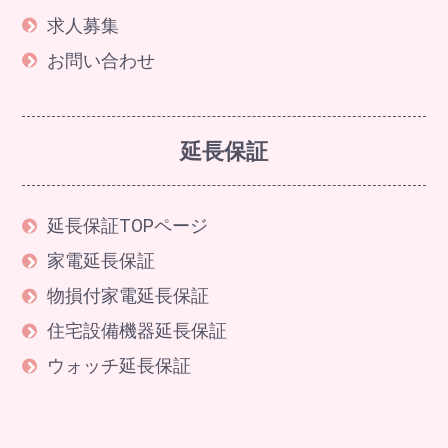
求人募集
お問い合わせ
延長保証
延長保証TOPページ
家電延長保証
物損付家電延長保証
住宅設備機器延長保証
ウォッチ延長保証