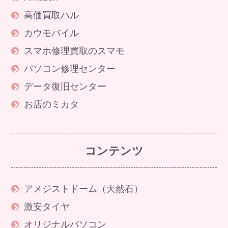
高価買取ハル
カウモバイル
スマホ修理買取のスマモ
パソコン修理センター
データ復旧センター
お店のミカタ
コンテンツ
アメジストドーム（天然石）
激安タイヤ
オリジナルパソコン