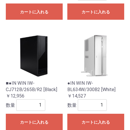
カートに入れる
カートに入れる
■●IN WIN IW-
●IN WIN IW-
CJ712B/265B/R2 [Black]
BL634W/300B2 [White]
￥12,956
￥14,527
数量
数量
カートに入れる
カートに入れる