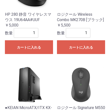
HP 280 静音 ワイヤレスマ
ロジクール Wireless
ウス 19U64AA#UUF
Combo MK270B [ブラック]
￥5,000
￥5,500
数量
数量
カートに入れる
カートに入れる
●KEIAN MicroATX/ITX KX-
ロジクール Signature M550