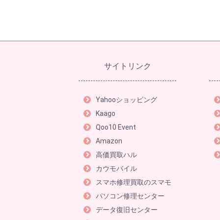
サイトリンク
Yahooショッピング
Kaago
Qoo10 Event
Amazon
高価買取ハル
カウモバイル
スマホ修理買取のスマモ
パソコン修理センター
データ復旧センター