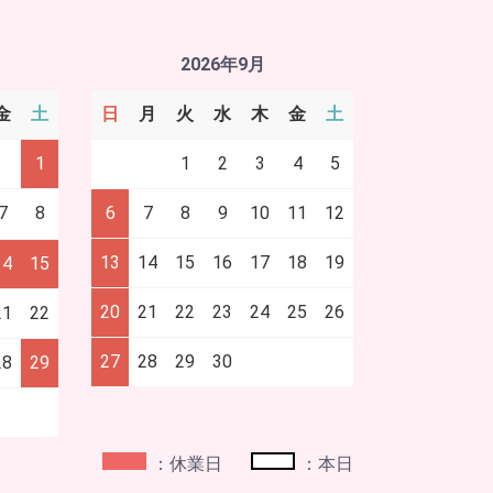
2026年9月
金
土
日
月
火
水
木
金
土
1
1
2
3
4
5
7
8
6
7
8
9
10
11
12
13
14
15
16
17
18
19
14
15
20
21
22
23
24
25
26
21
22
27
28
29
30
28
29
：休業日
：本日