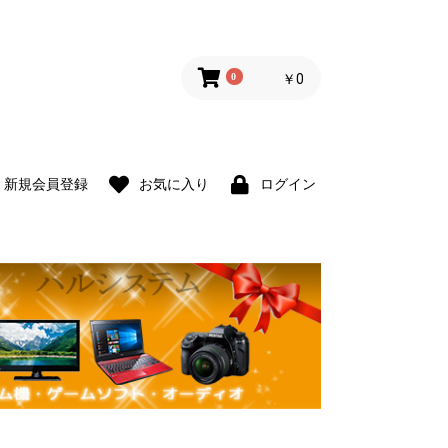
0
￥0
新規会員登録
お気に入り
ログイン