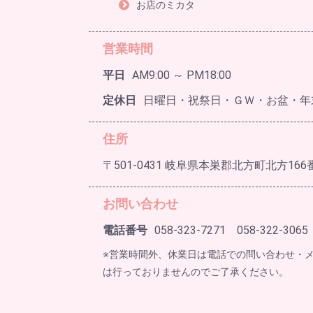
お店のミカタ
営業時間
平日
AM9:00 ～ PM18:00
定休日
日曜日・祝祭日・ＧＷ・お盆・年
住所
〒501-0431 岐阜県本巣郡北方町北方166
お問い合わせ
電話番号
058-323-7271 058-322-3065
※営業時間外、休業日は電話での問い合わせ・
は行っておりませんのでご了承ください。