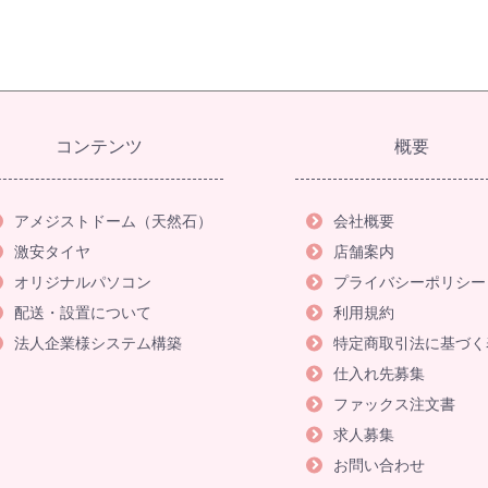
コンテンツ
概要
アメジストドーム（天然石）
会社概要
激安タイヤ
店舗案内
オリジナルパソコン
プライバシーポリシー
配送・設置について
利用規約
法人企業様システム構築
特定商取引法に基づく
仕入れ先募集
ファックス注文書
求人募集
お問い合わせ