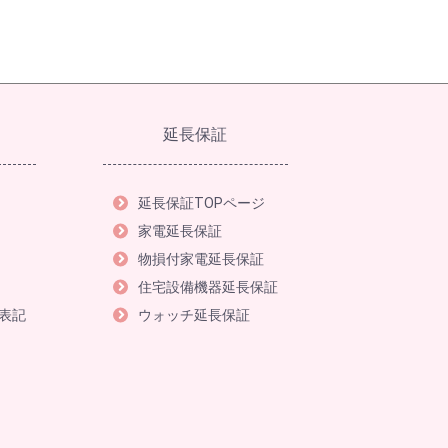
延長保証
延長保証TOPページ
家電延長保証
物損付家電延長保証
住宅設備機器延長保証
表記
ウォッチ延長保証