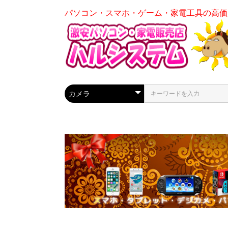
パソコン・スマホ・ゲーム・家電工具の高価