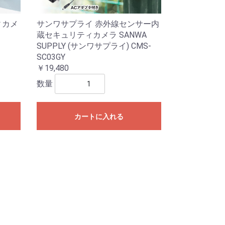
ィカメ
サンワサプライ 赤外線センサー内
蔵セキュリティカメラ SANWA
SUPPLY (サンワサプライ) CMS-
SC03GY
￥19,480
数量
カートに入れる