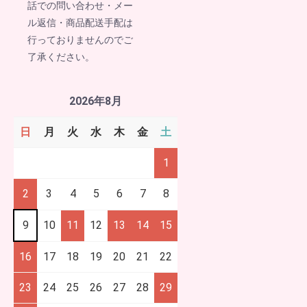
話での問い合わせ・メー
ル返信・商品配送手配は
行っておりませんのでご
了承ください。
2026年8月
日
月
火
水
木
金
土
1
2
3
4
5
6
7
8
9
10
11
12
13
14
15
16
17
18
19
20
21
22
23
24
25
26
27
28
29