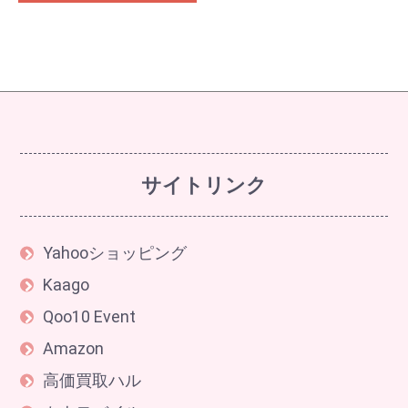
サイトリンク
Yahooショッピング
Kaago
Qoo10 Event
Amazon
高価買取ハル