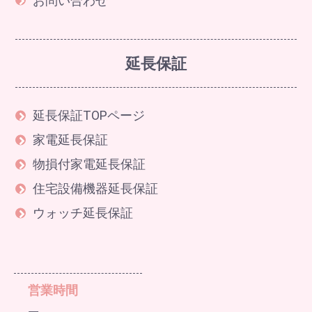
お問い合わせ
延長保証
延長保証TOPページ
家電延長保証
物損付家電延長保証
住宅設備機器延長保証
ウォッチ延長保証
営業時間