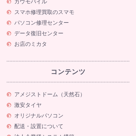
カウモバイル
スマホ修理買取のスマモ
パソコン修理センター
データ復旧センター
お店のミカタ
コンテンツ
アメジストドーム（天然石）
激安タイヤ
オリジナルパソコン
配送・設置について