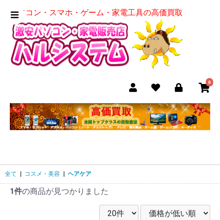
パソコン・スマホ・ゲーム・家電工具の高価買取
0
全て
|
コスメ・美容
|
ヘアケア
1件
の商品が見つかりました