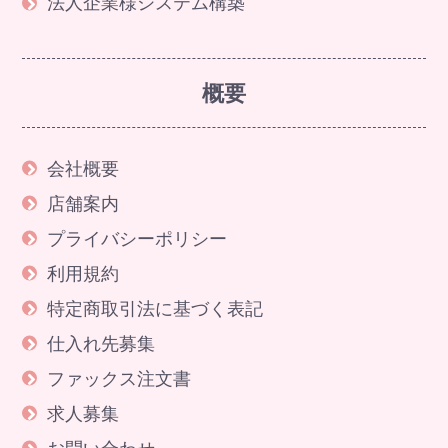
法人企業様システム構築
概要
会社概要
店舗案内
プライバシーポリシー
利用規約
特定商取引法に基づく表記
仕入れ先募集
ファックス注文書
求人募集