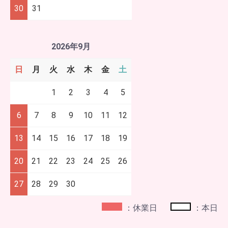
30
31
2026年9月
日
月
火
水
木
金
土
1
2
3
4
5
6
7
8
9
10
11
12
13
14
15
16
17
18
19
20
21
22
23
24
25
26
27
28
29
30
：休業日
：本日