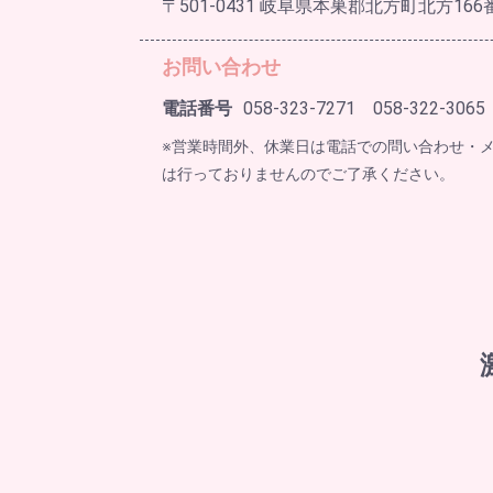
〒501-0431 岐阜県本巣郡北方町北方166
お問い合わせ
電話番号
058-323-7271 058-322-3065
※営業時間外、休業日は電話での問い合わせ・
は行っておりませんのでご了承ください。