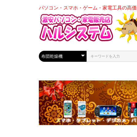
パソコン・スマホ・ゲーム・家電工具の高価