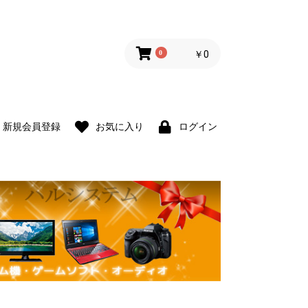
0
￥0
新規会員登録
お気に入り
ログイン