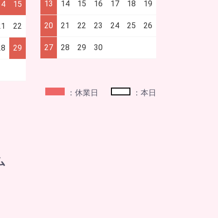
13
14
15
16
17
18
19
14
15
20
21
22
23
24
25
26
21
22
27
28
29
30
28
29
：休業日
：本日
ム