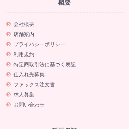
概要
会社概要
店舗案内
プライバシーポリシー
利用規約
特定商取引法に基づく表記
仕入れ先募集
ファックス注文書
求人募集
お問い合わせ