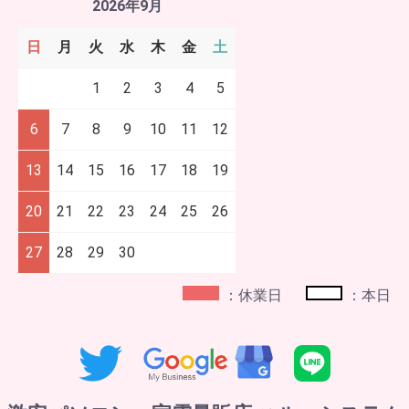
2026年9月
日
月
火
水
木
金
土
1
2
3
4
5
6
7
8
9
10
11
12
13
14
15
16
17
18
19
20
21
22
23
24
25
26
27
28
29
30
：休業日
：本日