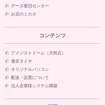
データ復旧センター
お店のミカタ
コンテンツ
アメジストドーム（天然石）
激安タイヤ
オリジナルパソコン
配送・設置について
法人企業様システム構築