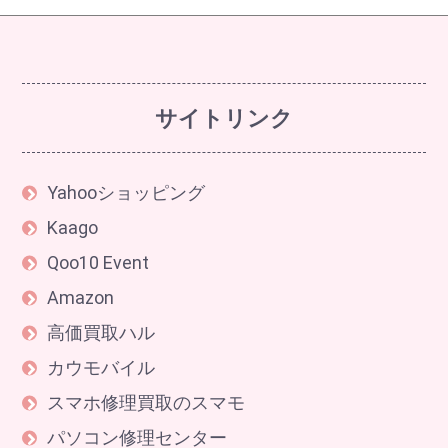
サイトリンク
Yahooショッピング
Kaago
Qoo10 Event
Amazon
高価買取ハル
カウモバイル
スマホ修理買取のスマモ
パソコン修理センター