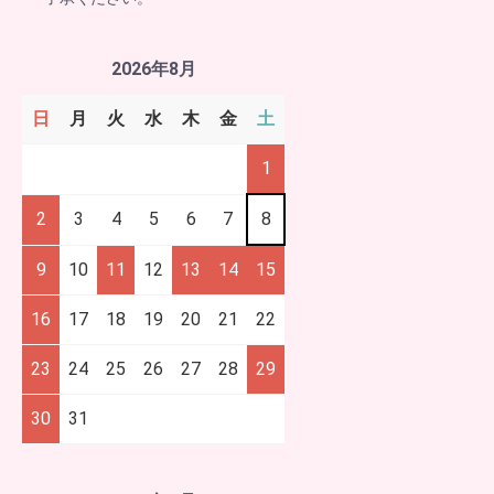
2026年8月
日
月
火
水
木
金
土
1
2
3
4
5
6
7
8
9
10
11
12
13
14
15
16
17
18
19
20
21
22
23
24
25
26
27
28
29
30
31