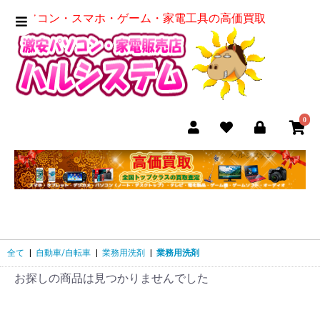
パソコン・スマホ・ゲーム・家電工具の高価買取
0
全て
|
自動車/自転車
|
業務用洗剤
|
業務用洗剤
お探しの商品は見つかりませんでした