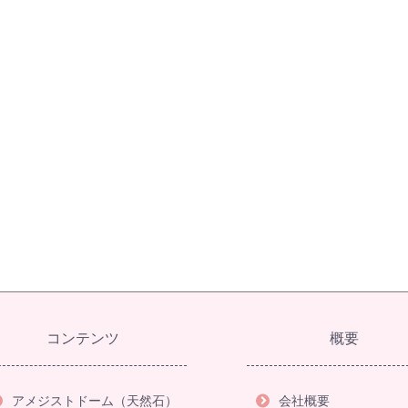
コンテンツ
概要
アメジストドーム（天然石）
会社概要