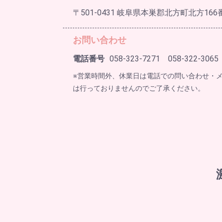
〒501-0431 岐阜県本巣郡北方町北方166
お問い合わせ
電話番号
058-323-7271 058-322-3065
※営業時間外、休業日は電話での問い合わせ・
は行っておりませんのでご了承ください。