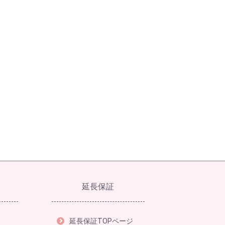
延長保証
延長保証TOPページ