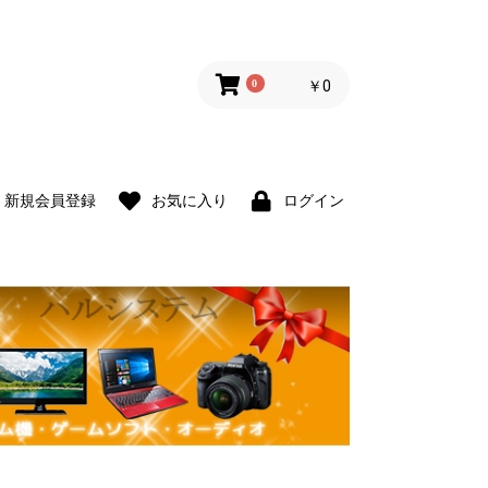
0
￥0
新規会員登録
お気に入り
ログイン