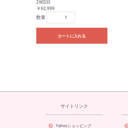
2W203
￥62,999
数量
カートに入れる
サイトリンク
Yahooショッピング