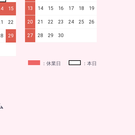
13
14
15
16
17
18
19
14
15
20
21
22
23
24
25
26
21
22
27
28
29
30
28
29
：休業日
：本日
ム