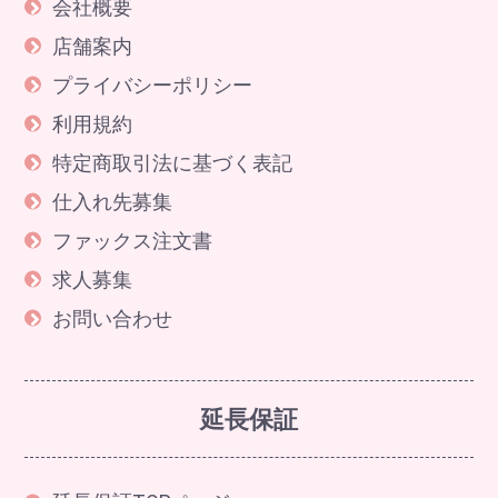
会社概要
店舗案内
プライバシーポリシー
利用規約
特定商取引法に基づく表記
仕入れ先募集
ファックス注文書
求人募集
お問い合わせ
延長保証