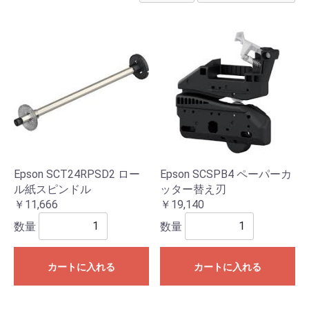
Epson SCT24RPSD2 ロー
Epson SCSPB4 ペーパーカ
ル紙スピンドル
ッター替え刃
￥11,666
￥19,140
数量
数量
カートに入れる
カートに入れる