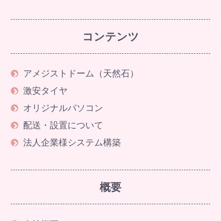
コンテンツ
アメジストドーム（天然石）
激安タイヤ
オリジナルパソコン
配送・設置について
法人企業様システム構築
概要