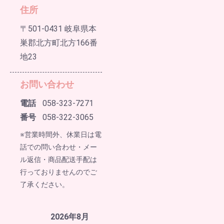
住所
〒501-0431 岐阜県本
巣郡北方町北方166番
地23
お問い合わせ
電話
058-323-7271
番号
058-322-3065
※営業時間外、休業日は電
話での問い合わせ・メー
ル返信・商品配送手配は
行っておりませんのでご
了承ください。
2026年8月