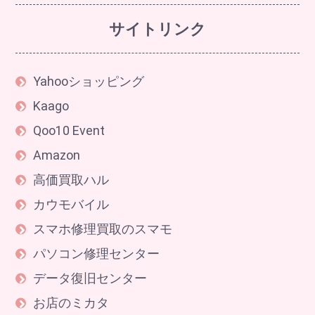
サイトリンク
Yahooショッピング
Kaago
Qoo10 Event
Amazon
高価買取ハル
カウモバイル
スマホ修理買取のスマモ
パソコン修理センター
データ復旧センター
お店のミカタ