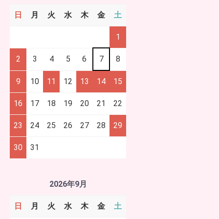
日
月
火
水
木
金
土
1
2
3
4
5
6
7
8
9
10
11
12
13
14
15
16
17
18
19
20
21
22
23
24
25
26
27
28
29
30
31
2026年9月
日
月
火
水
木
金
土