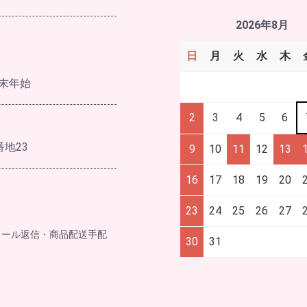
2026年8月
日
月
火
水
木
末年始
2
3
4
5
6
番地23
9
10
11
12
13
16
17
18
19
20
23
24
25
26
27
メール返信・商品配送手配
30
31