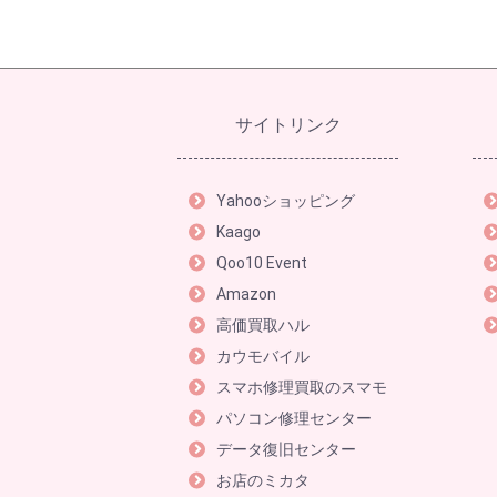
サイトリンク
Yahooショッピング
Kaago
Qoo10 Event
Amazon
高価買取ハル
カウモバイル
スマホ修理買取のスマモ
パソコン修理センター
データ復旧センター
お店のミカタ