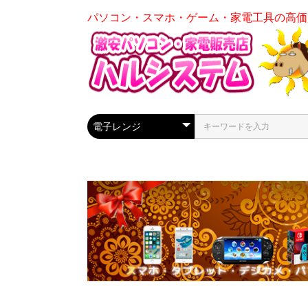
パソコン・スマホ・ゲーム・家電工具の高価