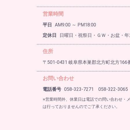
営業時間
平日
AM9:00 ～ PM18:00
定休日
日曜日・祝祭日・ＧＷ・お盆・年
住所
〒501-0431 岐阜県本巣郡北方町北方166
お問い合わせ
電話番号
058-323-7271 058-322-3065
※営業時間外、休業日は電話での問い合わせ・
は行っておりませんのでご了承ください。