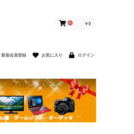
0
￥0
新規会員登録
お気に入り
ログイン