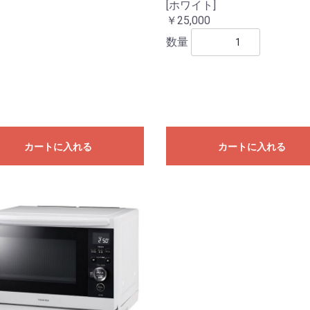
[ホワイト]
￥25,000
数量
カートに入れる
カートに入れる