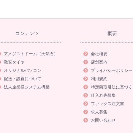
コンテンツ
概要
アメジストドーム（天然石）
会社概要
激安タイヤ
店舗案内
オリジナルパソコン
プライバシーポリシー
配送・設置について
利用規約
法人企業様システム構築
特定商取引法に基づく
仕入れ先募集
ファックス注文書
求人募集
お問い合わせ