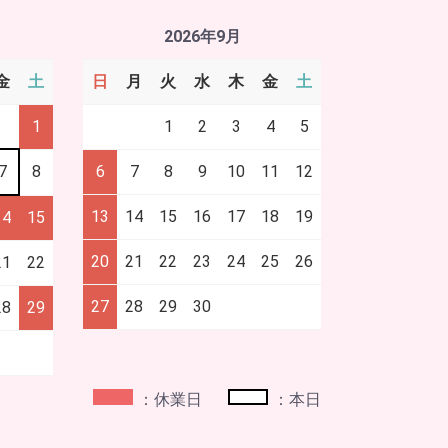
2026年9月
金
土
日
月
火
水
木
金
土
1
1
2
3
4
5
7
8
6
7
8
9
10
11
12
13
14
15
16
17
18
19
14
15
20
21
22
23
24
25
26
21
22
27
28
29
30
28
29
：休業日
：本日