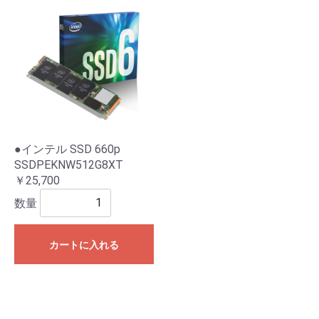
●インテル SSD 660p
SSDPEKNW512G8XT
￥25,700
数量
カートに入れる