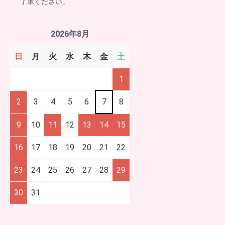
了承ください。
2026年8月
日
月
火
水
木
金
土
1
2
3
4
5
6
7
8
9
10
11
12
13
14
15
16
17
18
19
20
21
22
23
24
25
26
27
28
29
30
31