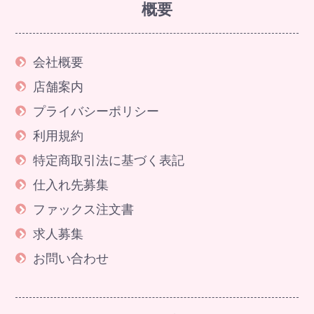
概要
会社概要
店舗案内
プライバシーポリシー
利用規約
特定商取引法に基づく表記
仕入れ先募集
ファックス注文書
求人募集
お問い合わせ