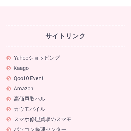
サイトリンク
Yahooショッピング
Kaago
Qoo10 Event
Amazon
高価買取ハル
カウモバイル
スマホ修理買取のスマモ
パソコン修理センター