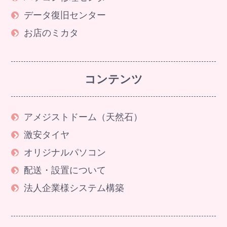
データ復旧センター
お店のミカタ
コンテンツ
アメジストドーム（天然石）
激安タイヤ
オリジナルパソコン
配送・設置について
法人企業様システム構築