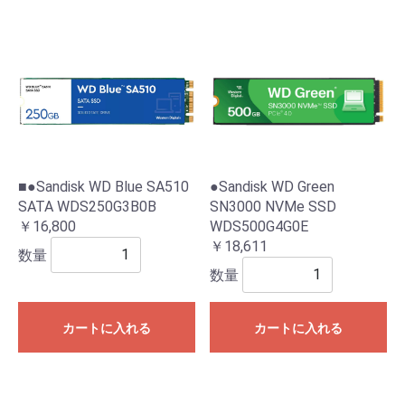
■●Sandisk WD Blue SA510
●Sandisk WD Green
SATA WDS250G3B0B
SN3000 NVMe SSD
￥16,800
WDS500G4G0E
￥18,611
数量
数量
カートに入れる
カートに入れる