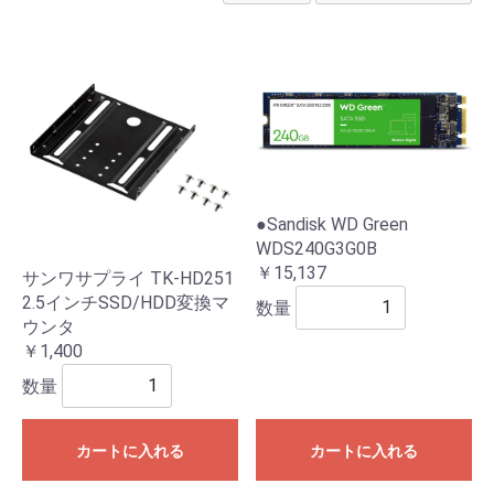
●Sandisk WD Green
WDS240G3G0B
￥15,137
サンワサプライ TK-HD251
2.5インチSSD/HDD変換マ
数量
ウンタ
￥1,400
数量
カートに入れる
カートに入れる