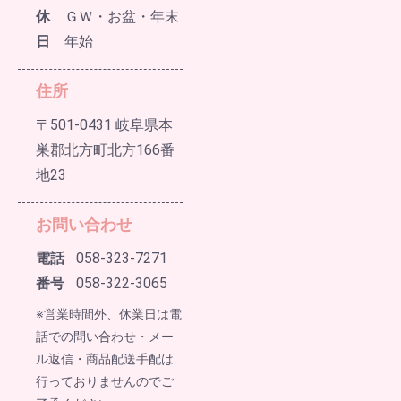
休
ＧＷ・お盆・年末
日
年始
住所
〒501-0431 岐阜県本
巣郡北方町北方166番
地23
お問い合わせ
電話
058-323-7271
番号
058-322-3065
※営業時間外、休業日は電
話での問い合わせ・メー
ル返信・商品配送手配は
行っておりませんのでご