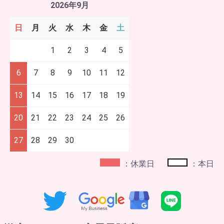
2026年9月
日
月
火
水
木
金
土
1
2
3
4
5
6
7
8
9
10
11
12
13
14
15
16
17
18
19
20
21
22
23
24
25
26
27
28
29
30
：休業日
：本日