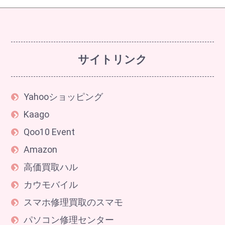
サイトリンク
Yahooショッピング
Kaago
Qoo10 Event
Amazon
高価買取ハル
カウモバイル
スマホ修理買取のスマモ
パソコン修理センター