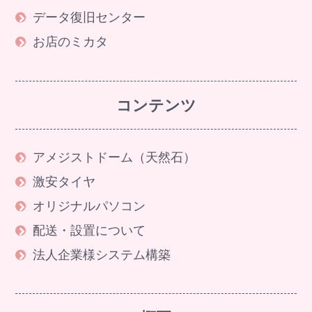
データ復旧センター
お店のミカタ
コンテンツ
アメジストドーム（天然石）
激安タイヤ
オリジナルパソコン
配送・設置について
法人企業様システム構築