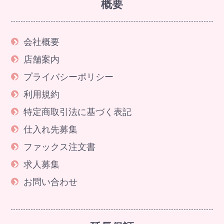
概要
会社概要
店舗案内
プライバシーポリシー
利用規約
特定商取引法に基づく表記
仕入れ先募集
ファックス注文書
求人募集
お問い合わせ