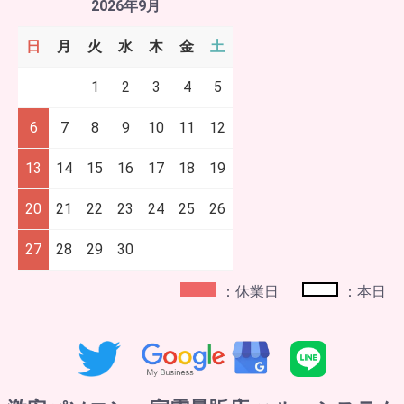
2026年9月
日
月
火
水
木
金
土
1
2
3
4
5
6
7
8
9
10
11
12
13
14
15
16
17
18
19
20
21
22
23
24
25
26
27
28
29
30
：休業日
：本日