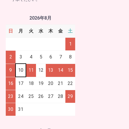
2026年8月
日
月
火
水
木
金
土
1
2
3
4
5
6
7
8
9
10
11
12
13
14
15
16
17
18
19
20
21
22
23
24
25
26
27
28
29
30
31