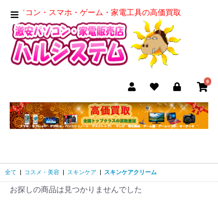
パソコン・スマホ・ゲーム・家電工具の高価買取
0
全て
|
コスメ・美容
|
スキンケア
|
スキンケアクリーム
お探しの商品は見つかりませんでした