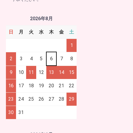
2026年8月
日
月
火
水
木
金
土
1
2
3
4
5
6
7
8
9
10
11
12
13
14
15
16
17
18
19
20
21
22
23
24
25
26
27
28
29
30
31