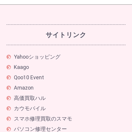
サイトリンク
Yahooショッピング
Kaago
Qoo10 Event
Amazon
高価買取ハル
カウモバイル
スマホ修理買取のスマモ
パソコン修理センター