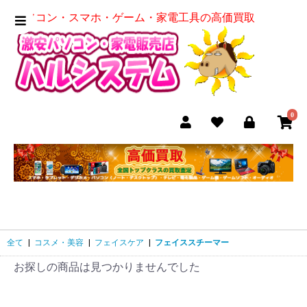
パソコン・スマホ・ゲーム・家電工具の高価買取
0
全て
|
コスメ・美容
|
フェイスケア
|
フェイススチーマー
お探しの商品は見つかりませんでした