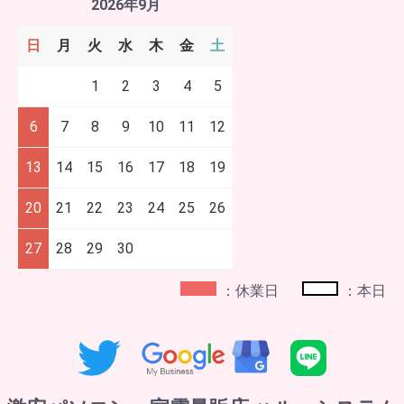
2026年9月
日
月
火
水
木
金
土
1
2
3
4
5
6
7
8
9
10
11
12
13
14
15
16
17
18
19
20
21
22
23
24
25
26
27
28
29
30
：休業日
：本日