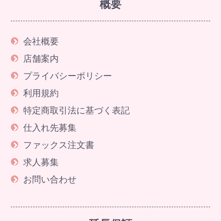
概要
会社概要
店舗案内
プライバシーポリシー
利用規約
特定商取引法に基づく表記
仕入れ先募集
ファックス注文書
求人募集
お問い合わせ