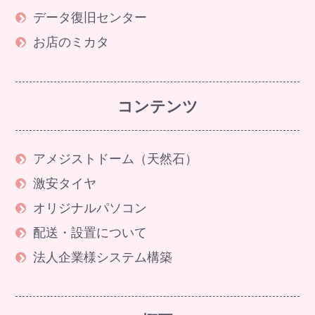
データ復旧センター
お店のミカタ
コンテンツ
アメジストドーム（天然石）
激安タイヤ
オリジナルパソコン
配送・設置について
法人企業様システム構築