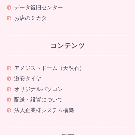
データ復旧センター
お店のミカタ
コンテンツ
アメジストドーム（天然石）
激安タイヤ
オリジナルパソコン
配送・設置について
法人企業様システム構築