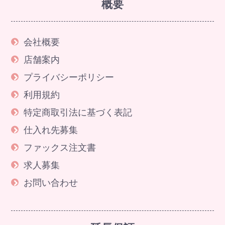
概要
会社概要
店舗案内
プライバシーポリシー
利用規約
特定商取引法に基づく表記
仕入れ先募集
ファックス注文書
求人募集
お問い合わせ