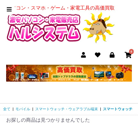
パソコン・スマホ・ゲーム・家電工具の高価買取
0
全て
|
モバイル
|
スマートウォッチ・ウェアラブル端末
|
スマートウォッチ
お探しの商品は見つかりませんでした