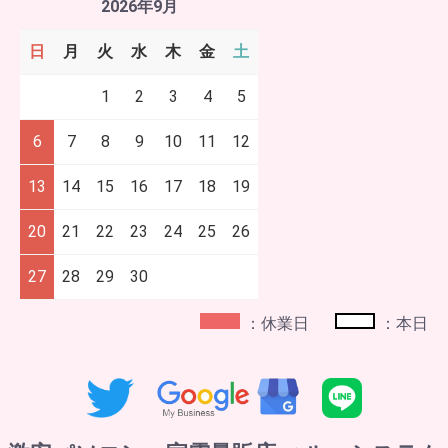
2026年9月
日
月
火
水
木
金
土
1
2
3
4
5
6
7
8
9
10
11
12
13
14
15
16
17
18
19
20
21
22
23
24
25
26
27
28
29
30
：休業日
：本日