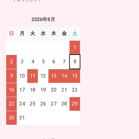
2026年8月
日
月
火
水
木
金
土
1
2
3
4
5
6
7
8
9
10
11
12
13
14
15
16
17
18
19
20
21
22
23
24
25
26
27
28
29
30
31