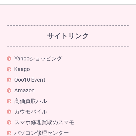
サイトリンク
Yahooショッピング
Kaago
Qoo10 Event
Amazon
高価買取ハル
カウモバイル
スマホ修理買取のスマモ
パソコン修理センター