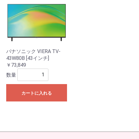
パナソニック VIERA TV-
43W80B [43インチ]
￥73,849
数量
カートに入れる