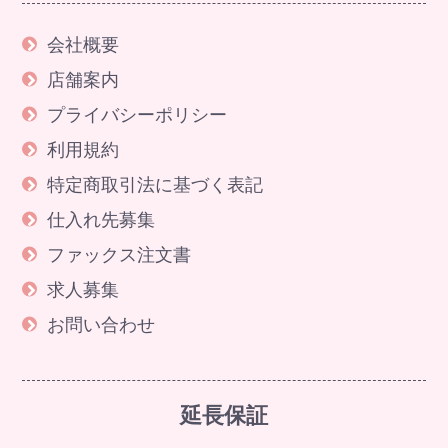
会社概要
店舗案内
プライバシーポリシー
利用規約
特定商取引法に基づく表記
仕入れ先募集
ファックス注文書
求人募集
お問い合わせ
延長保証