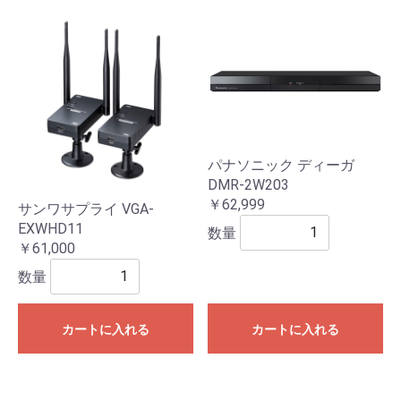
パナソニック ディーガ
DMR-2W203
￥62,999
サンワサプライ VGA-
EXWHD11
数量
￥61,000
数量
カートに入れる
カートに入れる