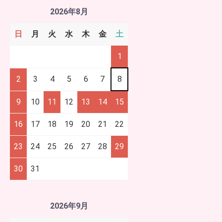
2026年8月
日
月
火
水
木
金
土
1
2
3
4
5
6
7
8
9
10
11
12
13
14
15
16
17
18
19
20
21
22
23
24
25
26
27
28
29
30
31
2026年9月