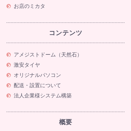
お店のミカタ
コンテンツ
アメジストドーム（天然石）
激安タイヤ
オリジナルパソコン
配送・設置について
法人企業様システム構築
概要