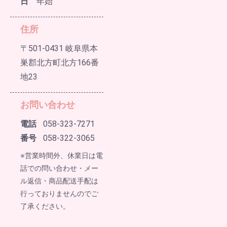
日
年始
住所
〒501-0431 岐阜県本
巣郡北方町北方166番
地23
お問い合わせ
電話
058-323-7271
番号
058-322-3065
※営業時間外、休業日は電
話での問い合わせ・メー
ル返信・商品配送手配は
行っておりませんのでご
了承ください。