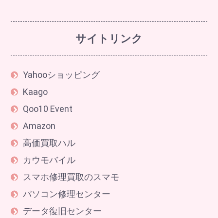
サイトリンク
Yahooショッピング
Kaago
Qoo10 Event
Amazon
高価買取ハル
カウモバイル
スマホ修理買取のスマモ
パソコン修理センター
データ復旧センター