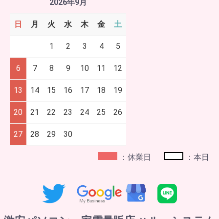
2026年9月
日
月
火
水
木
金
土
1
2
3
4
5
6
7
8
9
10
11
12
13
14
15
16
17
18
19
20
21
22
23
24
25
26
27
28
29
30
：休業日
：本日