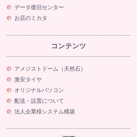
データ復旧センター
お店のミカタ
コンテンツ
アメジストドーム（天然石）
激安タイヤ
オリジナルパソコン
配送・設置について
法人企業様システム構築