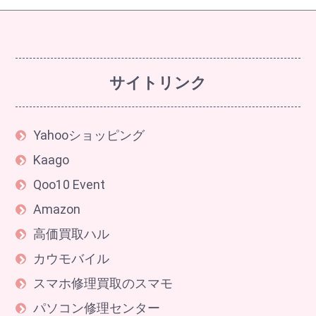
サイトリンク
Yahooショッピング
Kaago
Qoo10 Event
Amazon
高価買取ハル
カウモバイル
スマホ修理買取のスマモ
パソコン修理センター