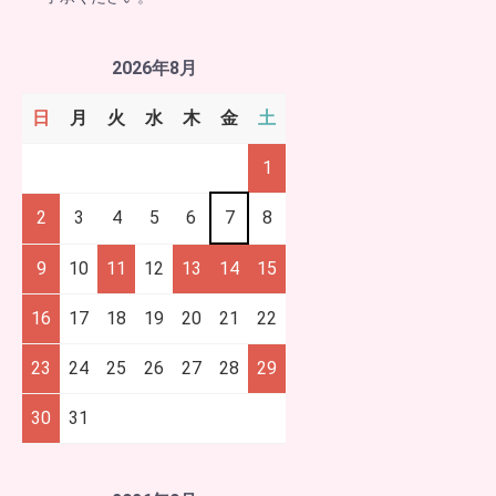
2026年8月
日
月
火
水
木
金
土
1
2
3
4
5
6
7
8
9
10
11
12
13
14
15
16
17
18
19
20
21
22
23
24
25
26
27
28
29
30
31