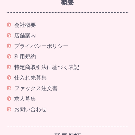
概要
会社概要
店舗案内
プライバシーポリシー
利用規約
特定商取引法に基づく表記
仕入れ先募集
ファックス注文書
求人募集
お問い合わせ