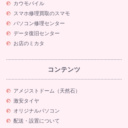
カウモバイル
スマホ修理買取のスマモ
パソコン修理センター
データ復旧センター
お店のミカタ
コンテンツ
アメジストドーム（天然石）
激安タイヤ
オリジナルパソコン
配送・設置について