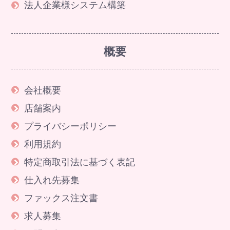
法人企業様システム構築
概要
会社概要
店舗案内
プライバシーポリシー
利用規約
特定商取引法に基づく表記
仕入れ先募集
ファックス注文書
求人募集