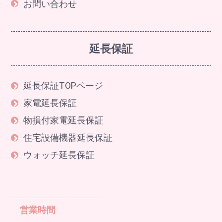
お問い合わせ
延長保証
延長保証TOPページ
家電延長保証
物損付家電延長保証
住宅設備機器延長保証
ウォッチ延長保証
営業時間