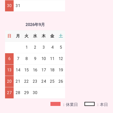
30
31
2026年9月
日
月
火
水
木
金
土
1
2
3
4
5
6
7
8
9
10
11
12
13
14
15
16
17
18
19
20
21
22
23
24
25
26
27
28
29
30
：休業日
：本日