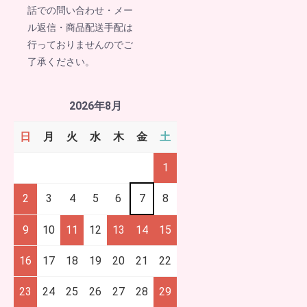
話での問い合わせ・メー
ル返信・商品配送手配は
行っておりませんのでご
了承ください。
2026年8月
日
月
火
水
木
金
土
1
2
3
4
5
6
7
8
9
10
11
12
13
14
15
16
17
18
19
20
21
22
23
24
25
26
27
28
29