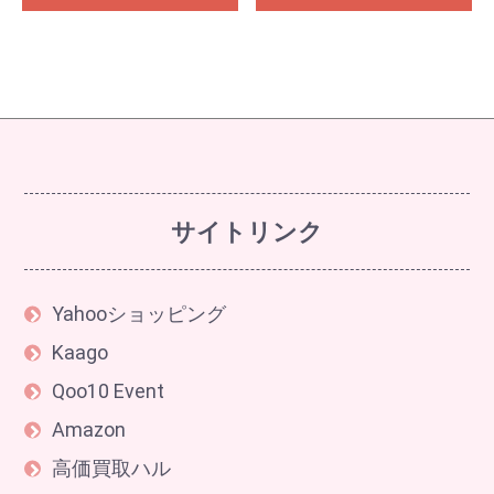
サイトリンク
Yahooショッピング
Kaago
Qoo10 Event
Amazon
高価買取ハル