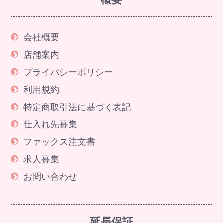
会社概要
店舗案内
プライバシーポリシー
利用規約
特定商取引法に基づく表記
仕入れ先募集
ファックス注文書
求人募集
お問い合わせ
延長保証