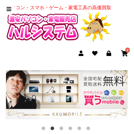
パソコン・スマホ・ゲーム・家電工具の高価買取
0