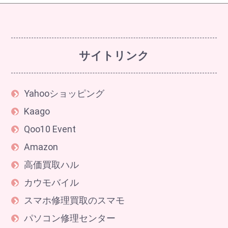
サイトリンク
Yahooショッピング
Kaago
Qoo10 Event
Amazon
高価買取ハル
カウモバイル
スマホ修理買取のスマモ
パソコン修理センター