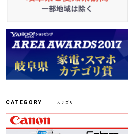
CATEGORY
カテゴリ