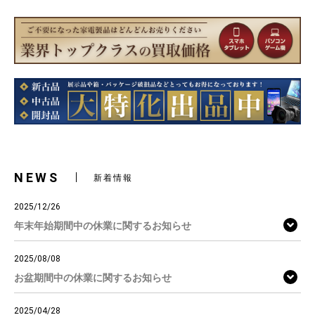
NEWS
新着情報
2025/12/26
年末年始期間中の休業に関するお知らせ
2025/08/08
お盆期間中の休業に関するお知らせ
2025/04/28