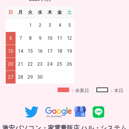
日
月
火
水
木
金
土
1
2
3
4
5
6
7
8
9
10
11
12
13
14
15
16
17
18
19
20
21
22
23
24
25
26
27
28
29
30
：休業日
：本日
激安パソコン・家電量販店 ハル・システム