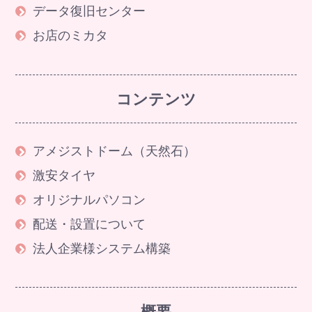
データ復旧センター
お店のミカタ
コンテンツ
アメジストドーム（天然石）
激安タイヤ
オリジナルパソコン
配送・設置について
法人企業様システム構築
概要