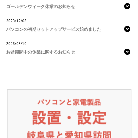
ゴールデンウィーク休業のお知らせ
2023/12/03
パソコンの初期セットアップサービス始めました
2023/08/10
お盆期間中の休業に関するお知らせ