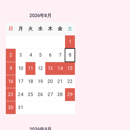
2026年8月
日
月
火
水
木
金
土
1
2
3
4
5
6
7
8
9
10
11
12
13
14
15
16
17
18
19
20
21
22
23
24
25
26
27
28
29
30
31
2026年9月