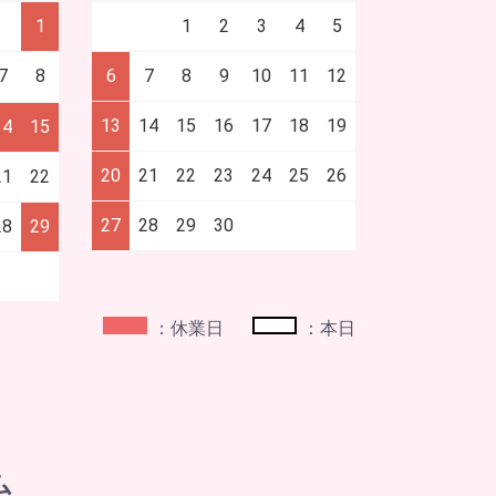
1
1
2
3
4
5
7
8
6
7
8
9
10
11
12
13
14
15
16
17
18
19
14
15
20
21
22
23
24
25
26
21
22
27
28
29
30
28
29
：休業日
：本日
ム