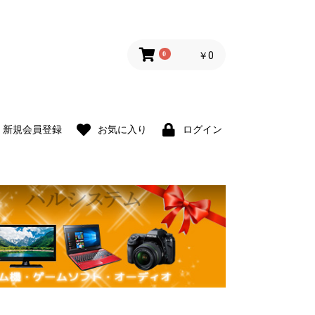
0
￥0
新規会員登録
お気に入り
ログイン