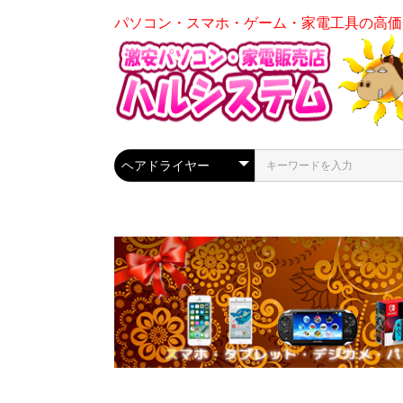
パソコン・スマホ・ゲーム・家電工具の高価