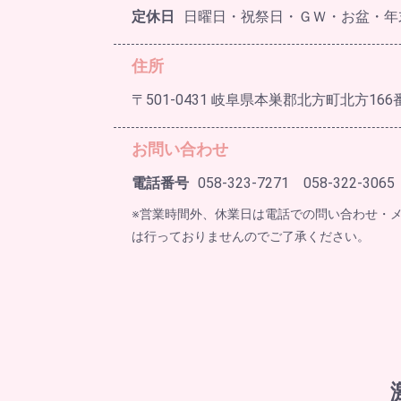
定休日
日曜日・祝祭日・ＧＷ・お盆・年
住所
〒501-0431 岐阜県本巣郡北方町北方166
お問い合わせ
電話番号
058-323-7271 058-322-3065
※営業時間外、休業日は電話での問い合わせ・
は行っておりませんのでご了承ください。