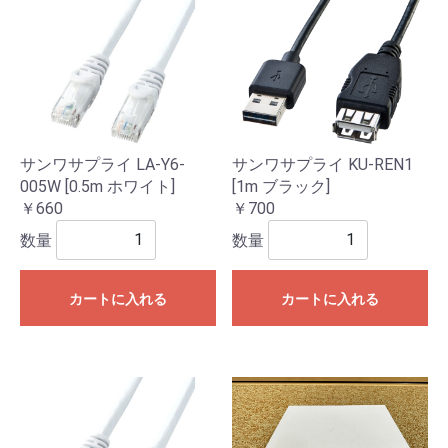
サンワサプライ LA-Y6-
サンワサプライ KU-REN1
005W [0.5m ホワイト]
[1m ブラック]
￥660
￥700
数量
数量
カートに入れる
カートに入れる