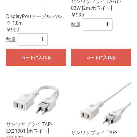
サンワサプライ LA-Y6-
02W [2m ホワイト]
￥935
DisplayPortケーブル バル
ク 1.8m
数量
￥900
数量
カートに入れる
カートに入れる
サンワサプライ TAP-
EX21001 [ホワイト]
サンワサプライ TAP-