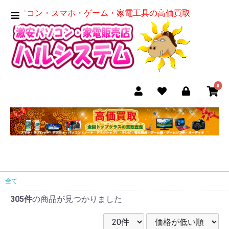
パソコン・スマホ・ゲーム・家電工具の高価買取
0
全て
305件
の商品が見つかりました