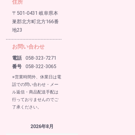
住所
〒501-0431 岐阜県本
巣郡北方町北方166番
地23
お問い合わせ
電話
058-323-7271
番号
058-322-3065
※営業時間外、休業日は電
話での問い合わせ・メー
ル返信・商品配送手配は
行っておりませんのでご
了承ください。
2026年8月