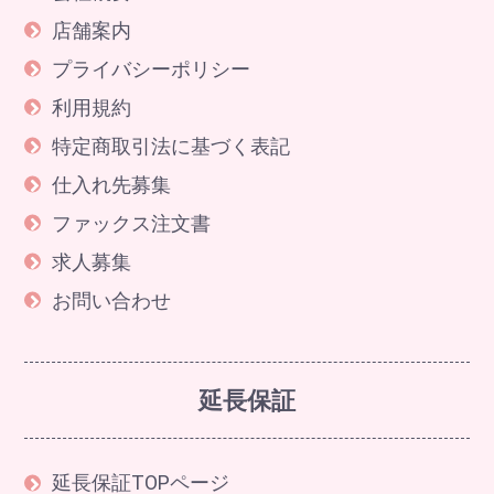
店舗案内
プライバシーポリシー
利用規約
特定商取引法に基づく表記
仕入れ先募集
ファックス注文書
求人募集
お問い合わせ
延長保証
延長保証TOPページ