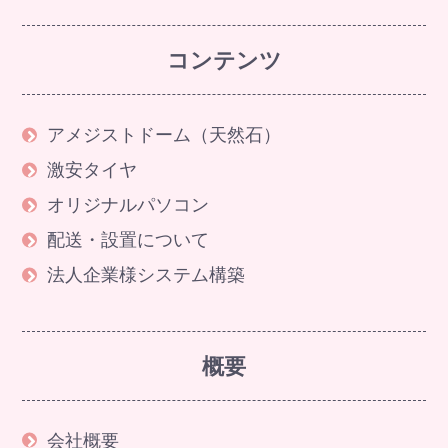
コンテンツ
アメジストドーム（天然石）
激安タイヤ
オリジナルパソコン
配送・設置について
法人企業様システム構築
概要
会社概要