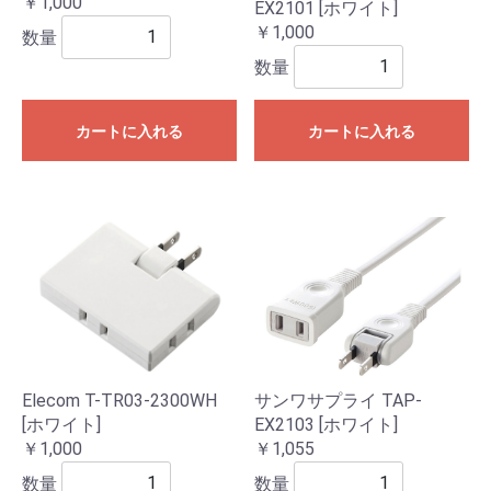
￥1,000
EX2101 [ホワイト]
￥1,000
数量
数量
カートに入れる
カートに入れる
Elecom T-TR03-2300WH
サンワサプライ TAP-
[ホワイト]
EX2103 [ホワイト]
￥1,000
￥1,055
数量
数量