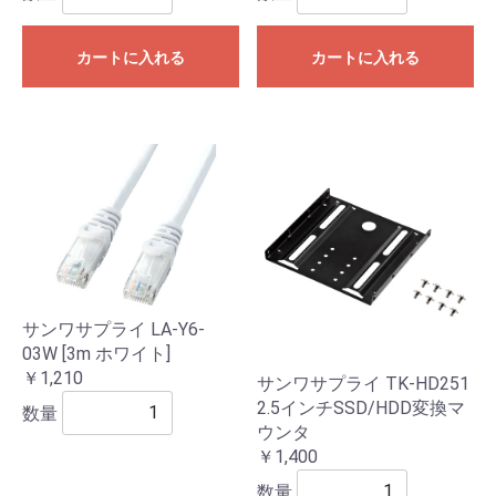
カートに入れる
カートに入れる
サンワサプライ LA-Y6-
03W [3m ホワイト]
￥1,210
サンワサプライ TK-HD251
2.5インチSSD/HDD変換マ
数量
ウンタ
￥1,400
数量