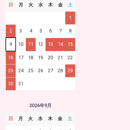
日
月
火
水
木
金
土
1
2
3
4
5
6
7
8
9
10
11
12
13
14
15
16
17
18
19
20
21
22
23
24
25
26
27
28
29
30
31
2026年9月
日
月
火
水
木
金
土