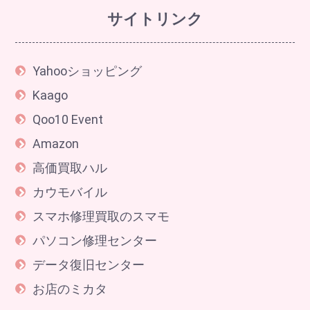
サイトリンク
Yahooショッピング
Kaago
Qoo10 Event
Amazon
高価買取ハル
カウモバイル
スマホ修理買取のスマモ
パソコン修理センター
データ復旧センター
お店のミカタ