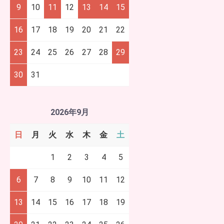
9
10
11
12
13
14
15
16
17
18
19
20
21
22
23
24
25
26
27
28
29
30
31
2026年9月
日
月
火
水
木
金
土
1
2
3
4
5
6
7
8
9
10
11
12
13
14
15
16
17
18
19