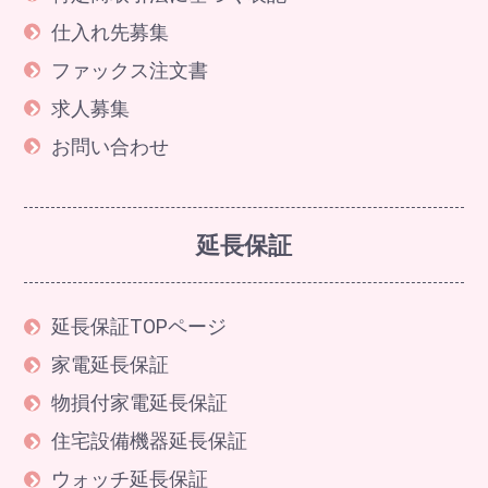
仕入れ先募集
ファックス注文書
求人募集
お問い合わせ
延長保証
延長保証TOPページ
家電延長保証
物損付家電延長保証
住宅設備機器延長保証
ウォッチ延長保証