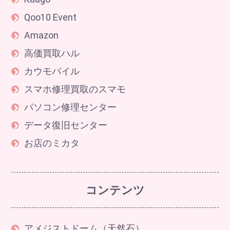
Qoo10 Event
Amazon
高価買取ハル
カウモバイル
スマホ修理買取のスマモ
パソコン修理センター
データ復旧センター
お店のミカタ
コンテンツ
アメジストドーム（天然石）