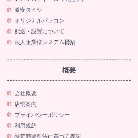
激安タイヤ
オリジナルパソコン
配送・設置について
法人企業様システム構築
概要
会社概要
店舗案内
プライバシーポリシー
利用規約
特定商取引法に基づく表記