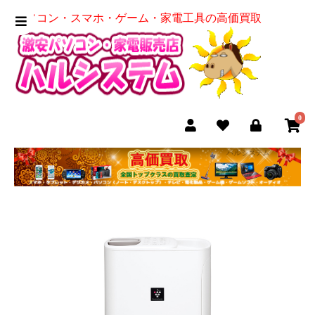
パソコン・スマホ・ゲーム・家電工具の高価買取
0