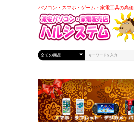
パソコン・スマホ・ゲーム・家電工具の高価