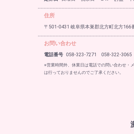
住所
〒501-0431 岐阜県本巣郡北方町北方166
お問い合わせ
電話番号
058-323-7271 058-322-3065
※営業時間外、休業日は電話での問い合わせ・
は行っておりませんのでご了承ください。