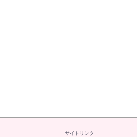
サイトリンク