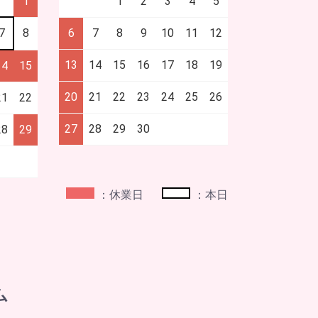
1
1
2
3
4
5
7
8
6
7
8
9
10
11
12
13
14
15
16
17
18
19
14
15
20
21
22
23
24
25
26
21
22
27
28
29
30
28
29
：休業日
：本日
ム