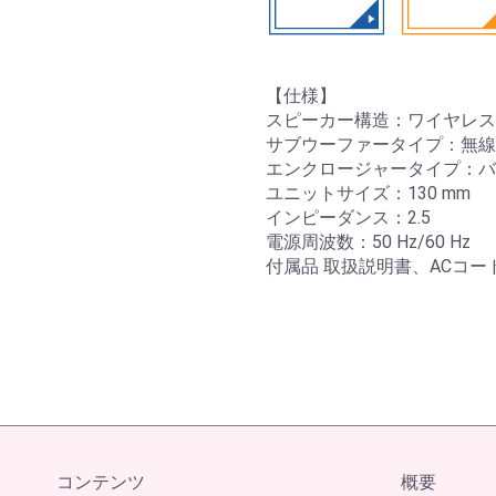
【仕様】
スピーカー構造：ワイヤレス
サブウーファータイプ：無線
エンクロージャータイプ：バ
ユニットサイズ：130 mm
インピーダンス：2.5
電源周波数：50 Hz/60 Hz
付属品 取扱説明書、ACコー
コンテンツ
概要