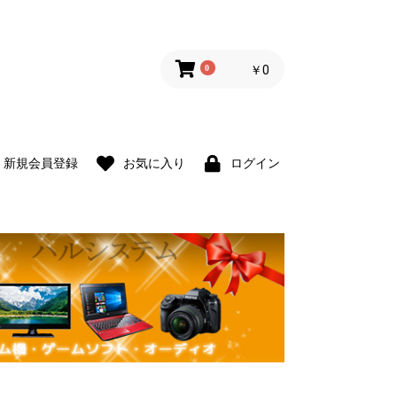
0
￥0
新規会員登録
お気に入り
ログイン