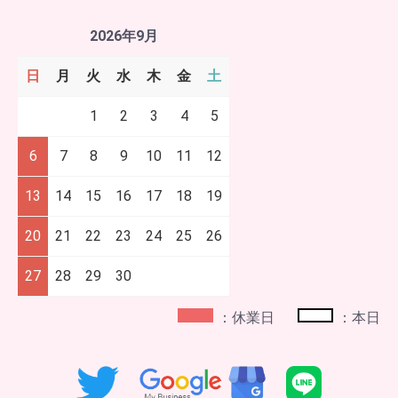
2026年9月
日
月
火
水
木
金
土
1
2
3
4
5
6
7
8
9
10
11
12
13
14
15
16
17
18
19
20
21
22
23
24
25
26
27
28
29
30
：休業日
：本日