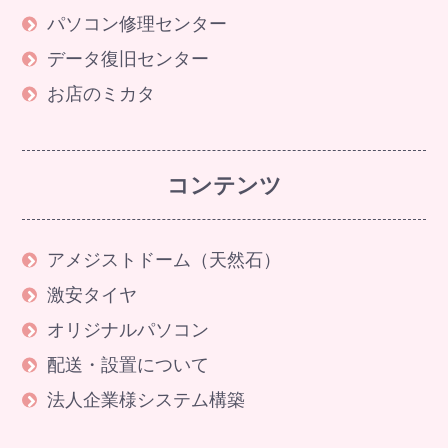
パソコン修理センター
データ復旧センター
お店のミカタ
コンテンツ
アメジストドーム（天然石）
激安タイヤ
オリジナルパソコン
配送・設置について
法人企業様システム構築