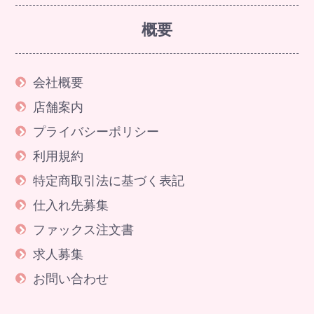
概要
会社概要
店舗案内
プライバシーポリシー
利用規約
特定商取引法に基づく表記
仕入れ先募集
ファックス注文書
求人募集
お問い合わせ