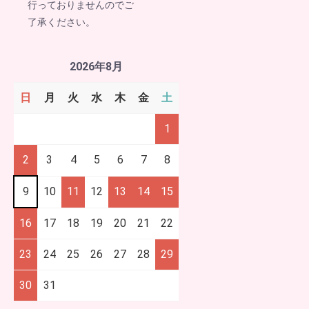
行っておりませんのでご
了承ください。
2026年8月
日
月
火
水
木
金
土
1
2
3
4
5
6
7
8
9
10
11
12
13
14
15
16
17
18
19
20
21
22
23
24
25
26
27
28
29
30
31