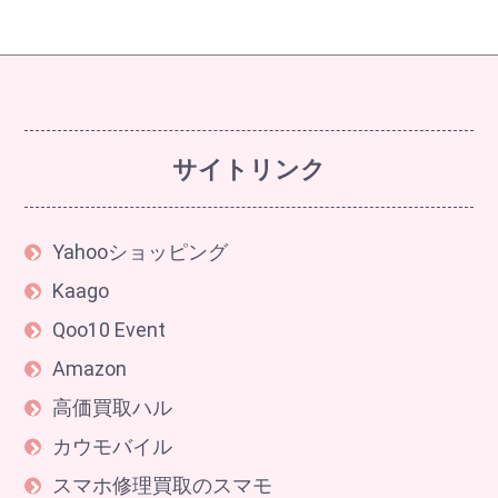
サイトリンク
Yahooショッピング
Kaago
Qoo10 Event
Amazon
高価買取ハル
カウモバイル
スマホ修理買取のスマモ