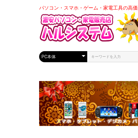
パソコン・スマホ・ゲーム・家電工具の高価