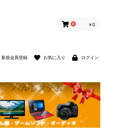
0
￥0
新規会員登録
お気に入り
ログイン