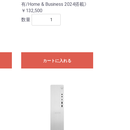
有/Home & Business 2024搭載》
￥132,500
数量
カートに入れる