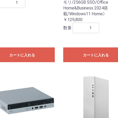
モリ/256GB SSD/Office
Home&Business 2024搭
載/Windows11 Home》
￥129,800
数量
カートに入れる
カートに入れる