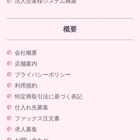
法人企業様システム構築
概要
会社概要
店舗案内
プライバシーポリシー
利用規約
特定商取引法に基づく表記
仕入れ先募集
ファックス注文書
求人募集