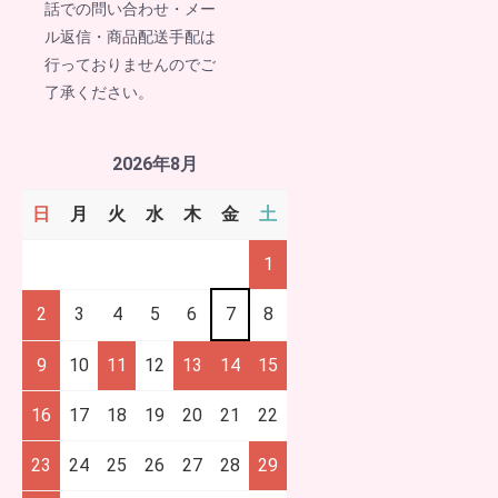
話での問い合わせ・メー
ル返信・商品配送手配は
行っておりませんのでご
了承ください。
2026年8月
日
月
火
水
木
金
土
1
2
3
4
5
6
7
8
9
10
11
12
13
14
15
16
17
18
19
20
21
22
23
24
25
26
27
28
29