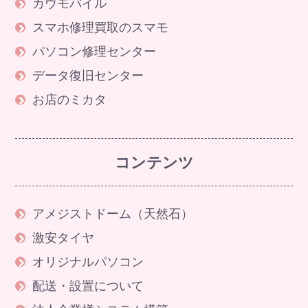
カウモバイル
スマホ修理買取のスマモ
パソコン修理センター
データ復旧センター
お店のミカタ
コンテンツ
アメジストドーム（天然石）
激安タイヤ
オリジナルパソコン
配送・設置について