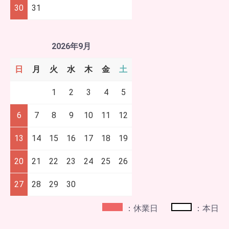
30
31
2026年9月
日
月
火
水
木
金
土
1
2
3
4
5
6
7
8
9
10
11
12
13
14
15
16
17
18
19
20
21
22
23
24
25
26
27
28
29
30
：休業日
：本日