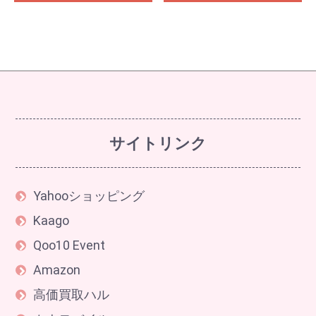
サイトリンク
Yahooショッピング
Kaago
Qoo10 Event
Amazon
高価買取ハル