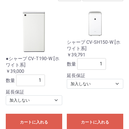
シャープ CV-SH150-W [ホ
ワイト系]
￥39,791
●シャープ CV-T190-W [ホ
数量
ワイト系]
￥39,000
延長保証
数量
延長保証
カートに入れる
カートに入れる