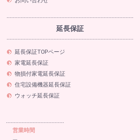
お問い合わせ
延長保証
延長保証TOPページ
家電延長保証
物損付家電延長保証
住宅設備機器延長保証
ウォッチ延長保証
営業時間